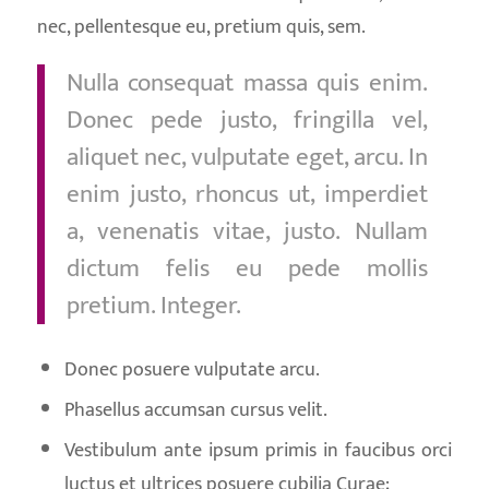
nec, pellentesque eu, pretium quis, sem.
Nulla consequat massa quis enim.
Donec pede justo, fringilla vel,
aliquet nec, vulputate eget, arcu. In
enim justo, rhoncus ut, imperdiet
a, venenatis vitae, justo. Nullam
dictum felis eu pede mollis
pretium. Integer.
Donec posuere vulputate arcu.
Phasellus accumsan cursus velit.
Vestibulum ante ipsum primis in faucibus orci
luctus et ultrices posuere cubilia Curae;