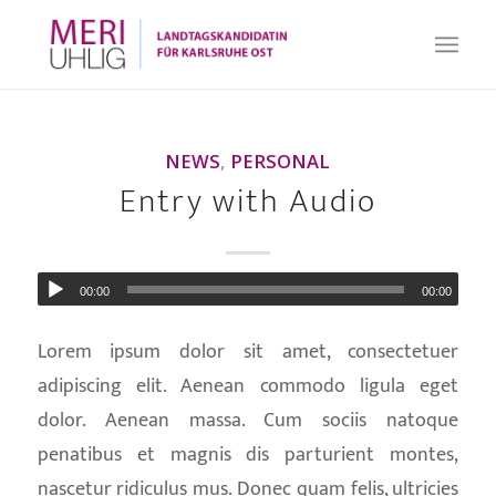
NEWS
,
PERSONAL
Entry with Audio
00:00
00:00
Lorem ipsum dolor sit amet, consectetuer
adipiscing elit. Aenean commodo ligula eget
dolor. Aenean massa. Cum sociis natoque
penatibus et magnis dis parturient montes,
nascetur ridiculus mus. Donec quam felis, ultricies